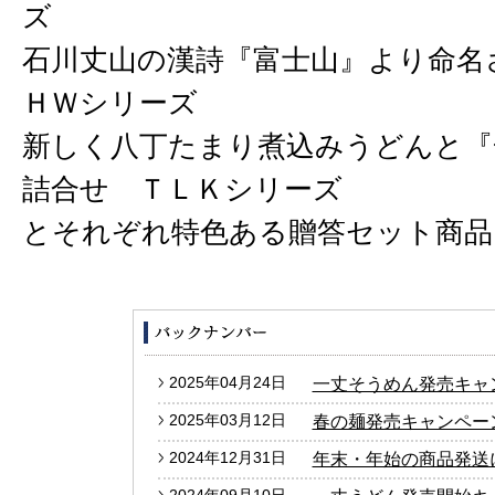
ズ
石川丈山の漢詩『富士山』より命
ＨＷシリーズ
新しく八丁たまり煮込みうどんと『
詰合せ ＴＬＫシリーズ
とそれぞれ特色ある贈答セット商品
2025年04月24日
一丈そうめん発売キャ
2025年03月12日
春の麺発売キャンペー
2024年12月31日
年末・年始の商品発送