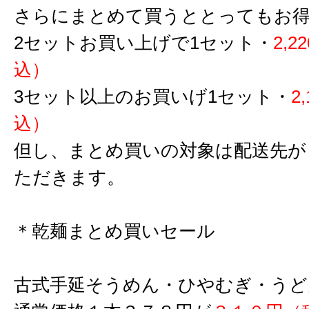
さらにまとめて買うととってもお
2セットお買い上げで1セット・
2,
込）
3セット以上のお買いげ1セット・
2
込）
但し、まとめ買いの対象は配送先が
ただきます。
＊乾麺まとめ買いセール
古式手延そうめん・ひやむぎ・うど