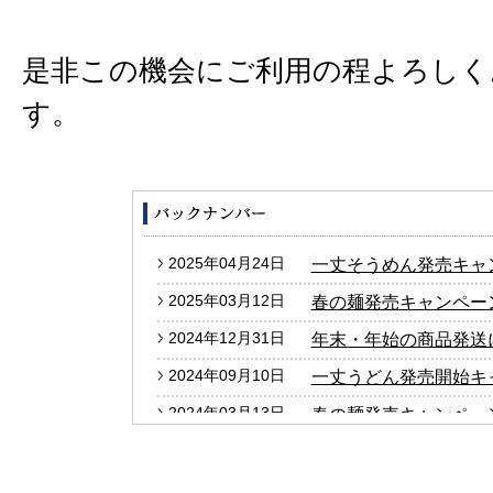
是非この機会にご利用の程よろしく
す。
2025年04月24日
一丈そうめん発売キャ
2025年03月12日
春の麺発売キャンペー
2024年12月31日
年末・年始の商品発送
2024年09月10日
一丈うどん発売開始キ
2024年03月13日
春の麺発売キャンペー
2024年01月25日
2024年冬の麺フェア
2023年12月27日
年末・年始の商品発送