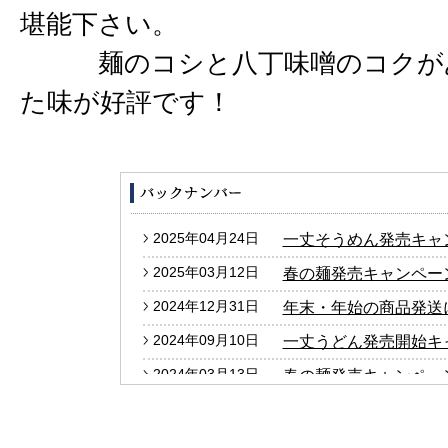
堪能下さい。
麺のコシと八丁味噌のコクがあ
た味が好評です！
2025年04月24日
一丈そうめん発売キャ
2025年03月12日
春の麺発売キャンペー
2024年12月31日
年末・年始の商品発送
2024年09月10日
一丈うどん発売開始キ
2024年03月13日
春の麺発売キャンペー
2024年01月25日
2024年冬の麺フェア
2023年12月27日
年末・年始の商品発送