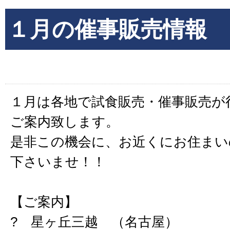
１月の催事販売情報
１月は各地で試食販売・催事販売が
ご案内致します。
是非この機会に、お近くにお住まい
下さいませ！！
【ご案内】
? 星ヶ丘三越 （名古屋）