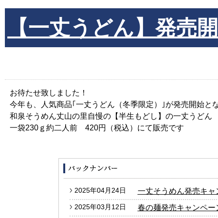
【一丈うどん】発売開
お待たせ致しました！
今年も、人気商品｢一丈うどん（冬季限定）｣が発売開始と
和泉そうめん丈山の里自慢の【半生もどし】の一丈うどん
一袋230ｇ約二人前 420円（税込）にて販売です
2025年04月24日
一丈そうめん発売キャ
2025年03月12日
春の麺発売キャンペー