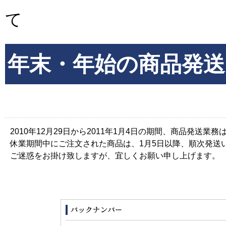
て
年末・年始の商品発
2010年12月29日から2011年1月4日の期間、商品発送
休業期間中にご注文された商品は、1月5日以降、順次発送
ご迷惑をお掛け致しますが、宜しくお願い申し上げます。