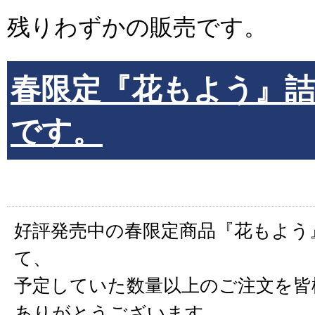
残りわずかの販売です。
春限定『花もよう』
です。
好評発売中の春限定商品『花もよう
て、
予定していた数量以上のご注文を皆
ありがとうございます。