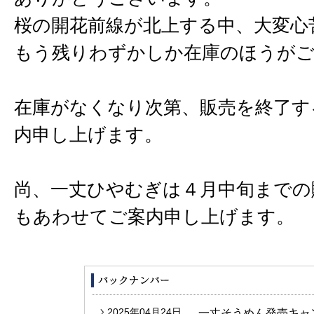
桜の開花前線が北上する中、大変心
もう残りわずかしか在庫のほうが
在庫がなくなり次第、販売を終了す
内申し上げます。
尚、一丈ひやむぎは４月中旬までの
もあわせてご案内申し上げます。
2025年04月24日
一丈そうめん発売キャ