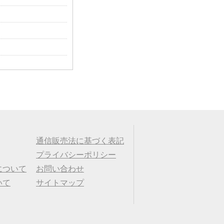
通信販売法に基づく表記
プライバシーポリシー
について
お問い合わせ
いて
サイトマップ