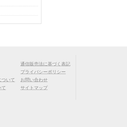
通信販売法に基づく表記
プライバシーポリシー
について
お問い合わせ
いて
サイトマップ