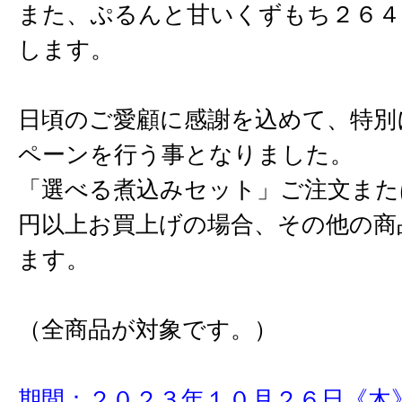
また、ぷるんと甘いくずもち２６４
します。
日頃のご愛顧に感謝を込めて、特別
ペーンを行う事となりました。
「選べる煮込みセット」ご注文また
円以上お買上げの場合、その他の商
ます。
（全商品が対象です。）
期間：２０２３年１０月２６日《木