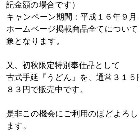
記金額の場合です）
キャンペーン期間：平成１６年９月
ホームページ掲載商品全てについて
象となります。
又、初秋限定特別奉仕品として
古式手延『うどん』を、通常３１５
８３円で販売中です。
是非この機会にご利用のほどよろし
ます。