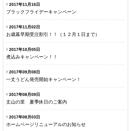
2017年11月16日
ブラックフライデーキャンペーン
2017年11月02日
お歳暮早期受注割引！！（１２月１日まで）
2017年10月05日
煮込みキャンペーン！！
2017年09月08日
一丈うどん発売開始キャンペーン！
2017年08月09日
丈山の里 夏季休日のご案内
2017年08月03日
ホームページリニューアルのお知らせ