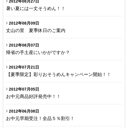
2012年08月27日
暑い夏には一丈そうめん！！
2012年08月09日
丈山の里 夏季休日のご案内
2012年08月07日
帰省の手土産にいかがですか？
2012年07月21日
【夏季限定】彩りおそうめんキャンペーン開始！！
2012年07月05日
お中元商品好評発売中！！
2012年06月08日
お中元早期受注！全品５％割引！