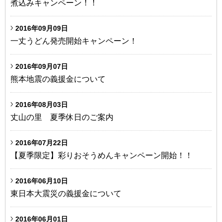
煮込みキャンペーン！！
2016年09月09日
一丈うどん発売開始キャンペーン！
2016年09月07日
熊本地震の義援金について
2016年08月03日
丈山の里 夏季休日のご案内
2016年07月22日
【夏季限定】彩りおそうめんキャンペーン開始！！
2016年06月10日
東日本大震災の義援金について
2016年06月01日