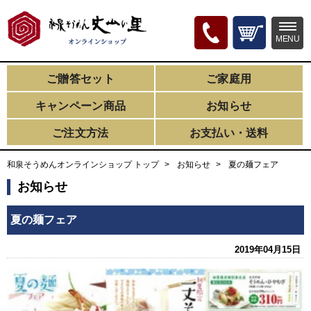
MENU
ご贈答セット
ご家庭用
キャンペーン商品
お知らせ
ご注文方法
お支払い・送料
和泉そうめんオンラインショップ トップ
お知らせ
夏の麺フェア
お知らせ
夏の麺フェア
2019年04月15日