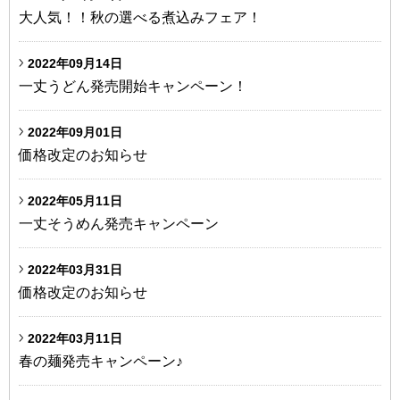
大人気！！秋の選べる煮込みフェア！
2022年09月14日
一丈うどん発売開始キャンペーン！
2022年09月01日
価格改定のお知らせ
2022年05月11日
一丈そうめん発売キャンペーン
2022年03月31日
価格改定のお知らせ
2022年03月11日
春の麺発売キャンペーン♪