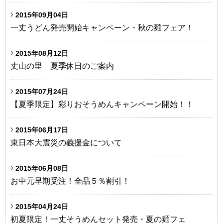
2015年09月04日
一丈うどん発売開始キャンペーン・秋の麺フェア！
2015年08月12日
丈山の里 夏季休日のご案内
2015年07月24日
【夏季限定】彩りおそうめんキャンペーン開始！！
2015年06月17日
東日本大震災の義援金について
2015年06月08日
お中元早期受注！全品５％割引！
2015年04月24日
初夏限定！一丈そうめんセット発売・夏の麺フェ