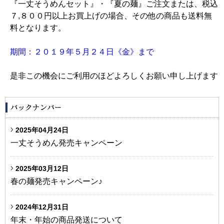
『一丈そうめんセット』・『夏の麺』ご注文または、税込
７,８００円以上お買上げの場合、その他の商品も送料無
料となります。
期間：２０１９年５月２４日《金》まで
是非この機会にご利用のほどよろしくお願い申し上げます
2025年04月24日
一丈そうめん発売キャンペーン
2025年03月12日
春の麺発売キャンペーン♪
2024年12月31日
年末・年始の商品発送について