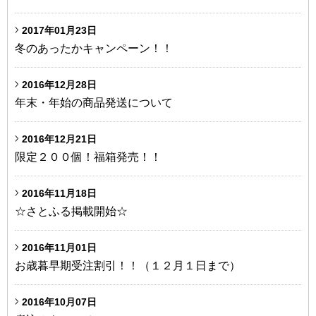
2017年01月23日
冬のあったかキャンペーン！！
2016年12月28日
年末・年始の商品発送について
2016年12月21日
限定２００個！福箱発売！！
2016年11月18日
☆さとふる掲載開始☆
2016年11月01日
お歳暮早期受注割引！！（１２月１日まで）
2016年10月07日