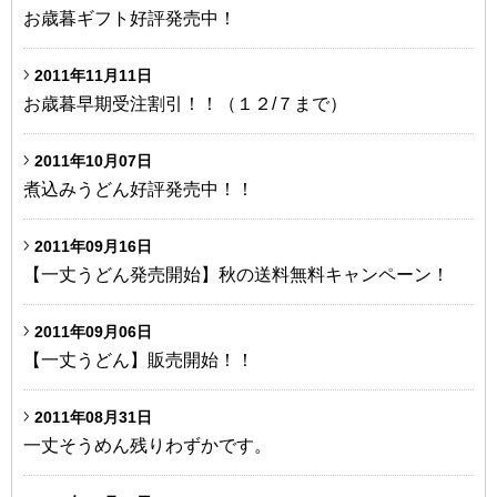
お歳暮ギフト好評発売中！
2011年11月11日
お歳暮早期受注割引！！（１２/７まで）
2011年10月07日
煮込みうどん好評発売中！！
2011年09月16日
【一丈うどん発売開始】秋の送料無料キャンペーン！
2011年09月06日
【一丈うどん】販売開始！！
2011年08月31日
一丈そうめん残りわずかです。