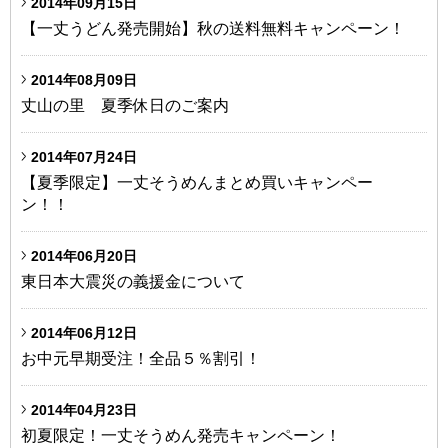
2014年09月15日
【一丈うどん発売開始】秋の送料無料キャンペーン！
2014年08月09日
丈山の里 夏季休日のご案内
2014年07月24日
【夏季限定】一丈そうめんまとめ買いキャンペー
ン！！
2014年06月20日
東日本大震災の義援金について
2014年06月12日
お中元早期受注！全品５％割引！
2014年04月23日
初夏限定！一丈そうめん発売キャンペーン！