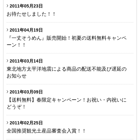
2011年05月23日
お待たせしました！！
2011年04月19日
『一丈そうめん』販売開始！初夏の送料無料キャンペ
ーン！！
2011年03月14日
東北地方太平洋地震による商品の配送不能及び遅延の
お知らせ
2011年03月09日
【送料無料】春限定キャンペーン！お祝い・内祝いに
どうぞ！
2011年02月25日
全国推奨観光土産品審査会入賞！！