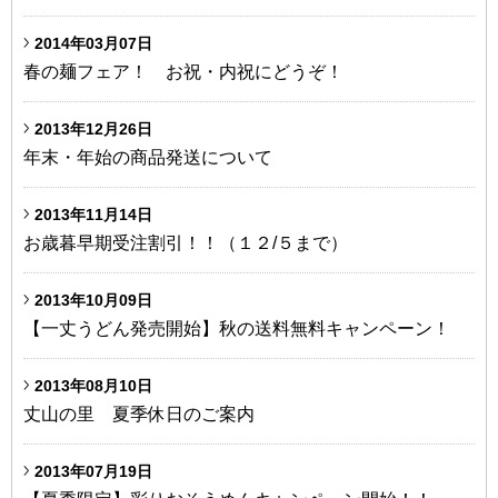
2014年03月07日
春の麺フェア！ お祝・内祝にどうぞ！
2013年12月26日
年末・年始の商品発送について
2013年11月14日
お歳暮早期受注割引！！（１２/５まで）
2013年10月09日
【一丈うどん発売開始】秋の送料無料キャンペーン！
2013年08月10日
丈山の里 夏季休日のご案内
2013年07月19日