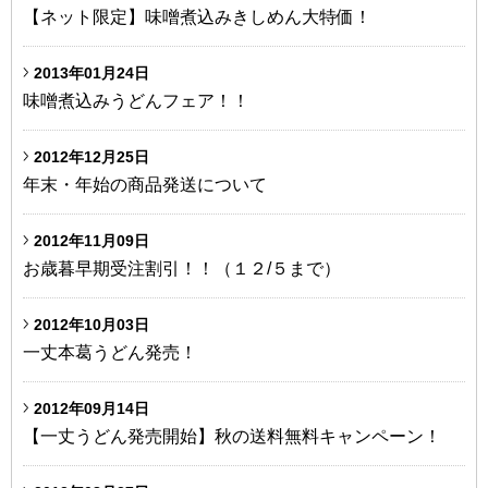
【ネット限定】味噌煮込みきしめん大特価！
2013年01月24日
味噌煮込みうどんフェア！！
2012年12月25日
年末・年始の商品発送について
2012年11月09日
お歳暮早期受注割引！！（１２/５まで）
2012年10月03日
一丈本葛うどん発売！
2012年09月14日
【一丈うどん発売開始】秋の送料無料キャンペーン！