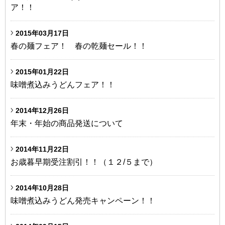
ア！！
2015年03月17日
春の麺フェア！ 春の乾麺セール！！
2015年01月22日
味噌煮込みうどんフェア！！
2014年12月26日
年末・年始の商品発送について
2014年11月22日
お歳暮早期受注割引！！（１２/５まで）
2014年10月28日
味噌煮込みうどん発売キャンペーン！！