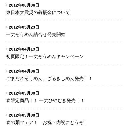
2012年06月06日
東日本大震災の義援金について
2012年05月23日
一丈そうめん詰合せ発売開始
2012年04月19日
初夏限定！一丈そうめんキャンペーン！
2012年04月06日
ごまだれそうめん、ざるきしめん発売！！
2012年03月30日
春限定商品！！ 一丈ひやむぎ発売！！
2012年03月08日
春の麺フェア！ お祝・内祝にどうぞ！