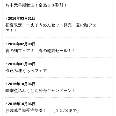
お中元早期受注！全品５％割引！
2016年03月31日
初夏限定！一丈そうめんセット発売・夏の麺フェ
ア！！
2016年02月09日
春の麺フェア！ 春の乾麺セール！！
2016年01月08日
煮込み味くらべフェア！！
2015年10月06日
味噌煮込みうどん発売キャンペーン！！
2015年10月06日
お歳暮早期受注割引！！（１２/３まで）