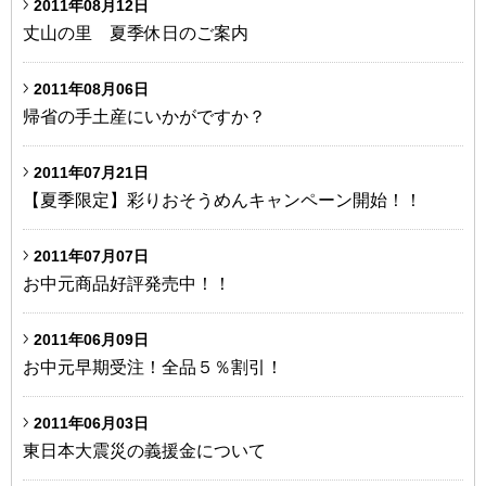
2011年08月12日
丈山の里 夏季休日のご案内
2011年08月06日
帰省の手土産にいかがですか？
2011年07月21日
【夏季限定】彩りおそうめんキャンペーン開始！！
2011年07月07日
お中元商品好評発売中！！
2011年06月09日
お中元早期受注！全品５％割引！
2011年06月03日
東日本大震災の義援金について