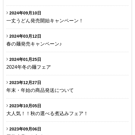
2024年09月10日
一丈うどん発売開始キャンペーン！
2024年03月12日
春の麺発売キャンペーン♪
2024年01月25日
2024年冬の麺フェア
2023年12月27日
年末・年始の商品発送について
2023年10月05日
大人気！！秋の選べる煮込みフェア！
2023年09月06日