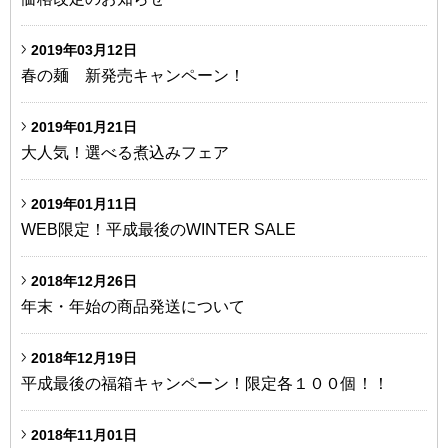
2019年03月12日
春の麺 新発売キャンペーン！
2019年01月21日
大人気！選べる煮込みフェア
2019年01月11日
WEB限定！平成最後のWINTER SALE
2018年12月26日
年末・年始の商品発送について
2018年12月19日
平成最後の福箱キャンペーン！限定各１００個！！
2018年11月01日