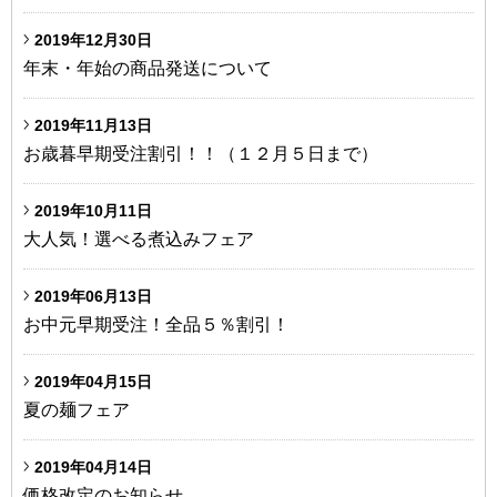
2019年12月30日
年末・年始の商品発送について
2019年11月13日
お歳暮早期受注割引！！（１２月５日まで）
2019年10月11日
大人気！選べる煮込みフェア
2019年06月13日
お中元早期受注！全品５％割引！
2019年04月15日
夏の麺フェア
2019年04月14日
価格改定のお知らせ