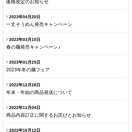
価格改定のお知らせ
2023年04月20日
一丈そうめん発売キャンペーン
2023年03月10日
春の麺発売キャンペーン♪
2023年01月25日
2023年冬の麺フェア
2022年12月28日
年末・年始の商品発送について
2022年11月04日
商品内容訂正に関するお詫びとお知らせ
2022年10月12日