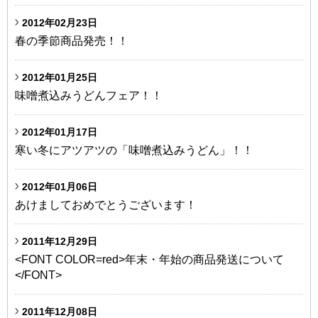
2012年02月23日
春の季節商品発売！！
2012年01月25日
味噌煮込みうどんフェア！！
2012年01月17日
寒い冬にアツアツの「味噌煮込みうどん」！！
2012年01月06日
あけましておめでとうございます！
2011年12月29日
<FONT COLOR=red>年末・年始の商品発送について
</FONT>
2011年12月08日