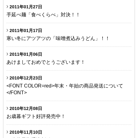
2011年01月27日
手延べ麺「食べくらべ」対決！！
2011年01月17日
寒い冬にアツアツの「味噌煮込みうどん」！！
2011年01月06日
あけましておめでとうございます！
2010年12月23日
<FONT COLOR=red>年末・年始の商品発送について
</FONT>
2010年12月08日
お歳暮ギフト好評発売中！
2010年11月10日