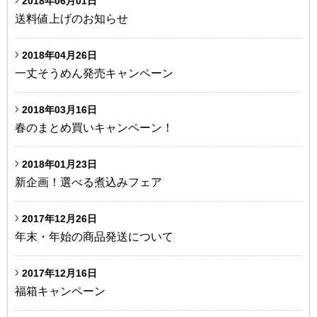
2018年06月01日
送料値上げのお知らせ
2018年04月26日
一丈そうめん発売キャンペーン
2018年03月16日
春のまとめ買いキャンペーン！
2018年01月23日
新企画！選べる煮込みフェア
2017年12月26日
年末・年始の商品発送について
2017年12月16日
福箱キャンペーン