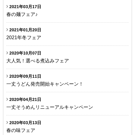
2021年03月17日
春の麺フェア♪
2021年01月20日
2021年冬フェア
2020年10月07日
大人気！選べる煮込みフェア
2020年09月11日
一丈うどん発売開始キャンペーン！
2020年04月21日
一丈そうめんリニューアルキャンペーン
2020年03月13日
春の味フェア