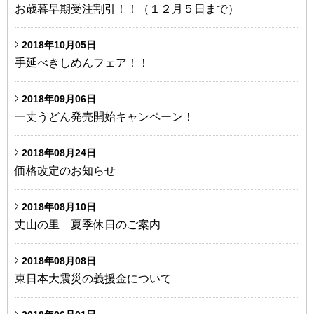
お歳暮早期受注割引！！（１２月５日まで）
2018年10月05日
手延べきしめんフェア！！
2018年09月06日
一丈うどん発売開始キャンペーン！
2018年08月24日
価格改定のお知らせ
2018年08月10日
丈山の里 夏季休日のご案内
2018年08月08日
東日本大震災の義援金について