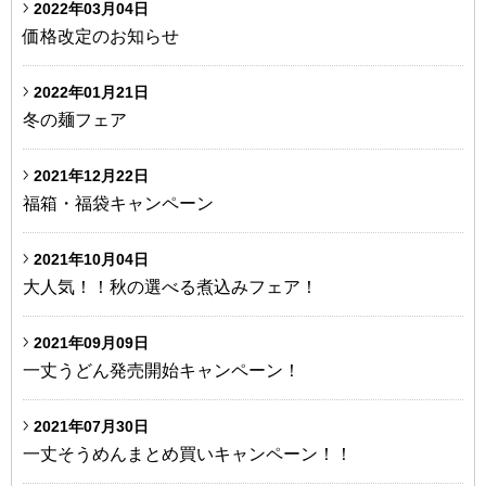
2022年03月04日
価格改定のお知らせ
2022年01月21日
冬の麺フェア
2021年12月22日
福箱・福袋キャンペーン
2021年10月04日
大人気！！秋の選べる煮込みフェア！
2021年09月09日
一丈うどん発売開始キャンペーン！
2021年07月30日
一丈そうめんまとめ買いキャンペーン！！