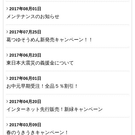
2017年08月01日
メンテナンスのお知らせ
2017年07月25日
葛つゆそうめん新発売キャンペーン！！
2017年06月23日
東日本大震災の義援金について
2017年06月01日
お中元早期受注！全品５％割引！
2017年04月20日
インターネット先行販売！新緑キャンペーン
2017年03月09日
春のうきうきキャンペーン！