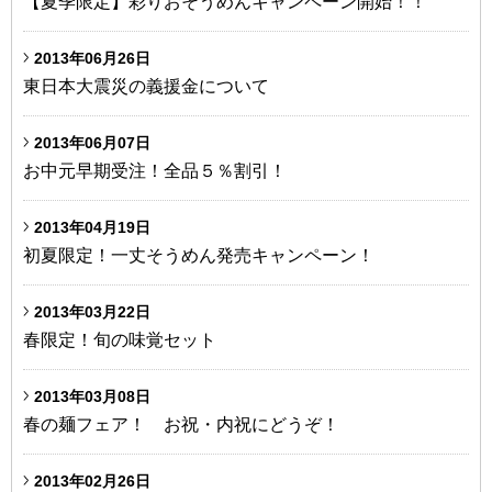
【夏季限定】彩りおそうめんキャンペーン開始！！
2013年06月26日
東日本大震災の義援金について
2013年06月07日
お中元早期受注！全品５％割引！
2013年04月19日
初夏限定！一丈そうめん発売キャンペーン！
2013年03月22日
春限定！旬の味覚セット
2013年03月08日
春の麺フェア！ お祝・内祝にどうぞ！
2013年02月26日