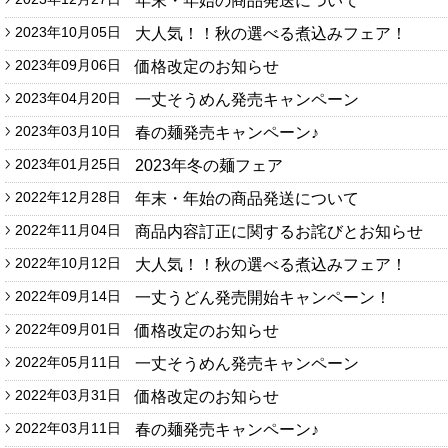
年末・年始の商品発送について
ンダー
2023年10月05日
大人気！！秋の選べる煮込みフェア！
2023年09月06日
価格改定のお知らせ
2023年04月20日
一丈そうめん発売キャンペーン
2023年03月10日
春の麺発売キャンペーン♪
2023年01月25日
2023年冬の麺フェア
2022年12月28日
年末・年始の商品発送について
2022年11月04日
商品内容訂正に関するお詫びとお知らせ
2022年10月12日
大人気！！秋の選べる煮込みフェア！
2022年09月14日
一丈うどん発売開始キャンペーン！
2022年09月01日
価格改定のお知らせ
2022年05月11日
一丈そうめん発売キャンペーン
2022年03月31日
価格改定のお知らせ
2022年03月11日
春の麺発売キャンペーン♪