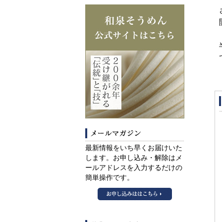
メールマガ
最新情報をいち早くお届けいた
します。お申し込み・解除はメ
ールアドレスを入力するだけの
簡単操作です。
和泉そうめんメ