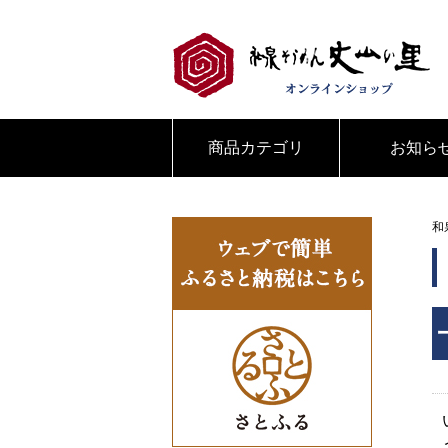
商品カテゴリ
お知ら
和