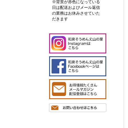
※背景が赤色になっている
日は配送およびメール返信
の業務はお休みさせていた
だきます