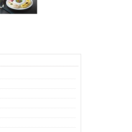
バックナンバー