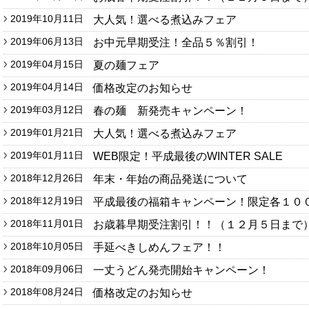
2019年10月11日
大人気！選べる煮込みフェア
2019年06月13日
お中元早期受注！全品５％割引！
2019年04月15日
夏の麺フェア
2019年04月14日
価格改定のお知らせ
2019年03月12日
春の麺 新発売キャンペーン！
2019年01月21日
大人気！選べる煮込みフェア
2019年01月11日
WEB限定！平成最後のWINTER SALE
2018年12月26日
年末・年始の商品発送について
2018年12月19日
平成最後の福箱キャンペーン！限定各１０
2018年11月01日
お歳暮早期受注割引！！（１２月５日まで
2018年10月05日
手延べきしめんフェア！！
2018年09月06日
一丈うどん発売開始キャンペーン！
2018年08月24日
価格改定のお知らせ