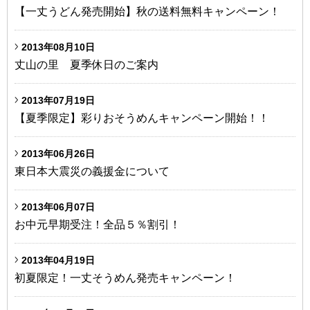
【一丈うどん発売開始】秋の送料無料キャンペーン！
2013年08月10日
丈山の里 夏季休日のご案内
2013年07月19日
【夏季限定】彩りおそうめんキャンペーン開始！！
2013年06月26日
東日本大震災の義援金について
2013年06月07日
お中元早期受注！全品５％割引！
2013年04月19日
初夏限定！一丈そうめん発売キャンペーン！