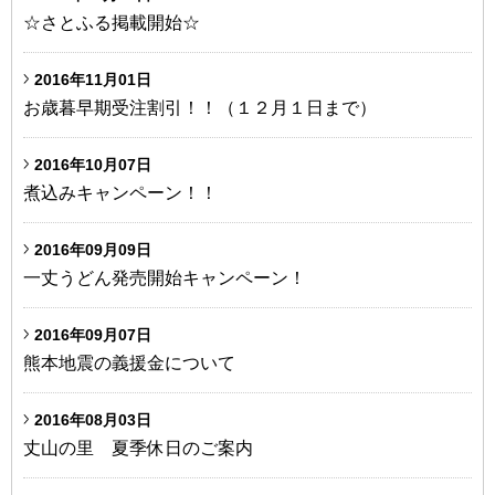
☆さとふる掲載開始☆
2016年11月01日
お歳暮早期受注割引！！（１２月１日まで）
2016年10月07日
煮込みキャンペーン！！
2016年09月09日
一丈うどん発売開始キャンペーン！
2016年09月07日
熊本地震の義援金について
2016年08月03日
丈山の里 夏季休日のご案内