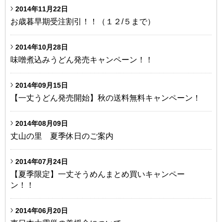
2014年11月22日
お歳暮早期受注割引！！（１２/５まで）
2014年10月28日
味噌煮込みうどん発売キャンペーン！！
2014年09月15日
【一丈うどん発売開始】秋の送料無料キャンペーン！
2014年08月09日
丈山の里 夏季休日のご案内
2014年07月24日
【夏季限定】一丈そうめんまとめ買いキャンペー
ン！！
2014年06月20日