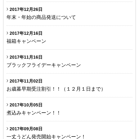
2017年12月26日
年末・年始の商品発送について
2017年12月16日
福箱キャンペーン
2017年11月16日
ブラックフライデーキャンペーン
2017年11月02日
お歳暮早期受注割引！！（１２月１日まで）
2017年10月05日
煮込みキャンペーン！！
2017年09月08日
一丈うどん発売開始キャンペーン！