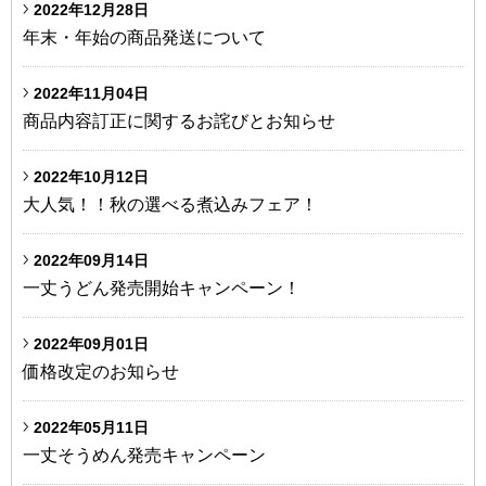
2022年12月28日
年末・年始の商品発送について
2022年11月04日
商品内容訂正に関するお詫びとお知らせ
2022年10月12日
大人気！！秋の選べる煮込みフェア！
2022年09月14日
一丈うどん発売開始キャンペーン！
2022年09月01日
価格改定のお知らせ
2022年05月11日
一丈そうめん発売キャンペーン