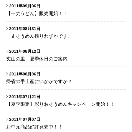
2011年09月06日
【一丈うどん】販売開始！！
2011年08月31日
一丈そうめん残りわずかです。
2011年08月12日
丈山の里 夏季休日のご案内
2011年08月06日
帰省の手土産にいかがですか？
2011年07月21日
【夏季限定】彩りおそうめんキャンペーン開始！！
2011年07月07日
お中元商品好評発売中！！