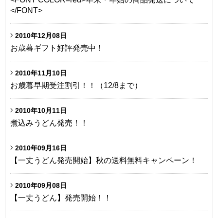
</FONT>
2010年12月08日
お歳暮ギフト好評発売中！
2010年11月10日
お歳暮早期受注割引！！（12/8まで）
2010年10月11日
煮込みうどん発売！！
2010年09月16日
【一丈うどん発売開始】秋の送料無料キャンペーン！
2010年09月08日
【一丈うどん】発売開始！！