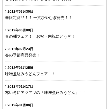
2012年03月30日
春限定商品！！ 一丈ひやむぎ発売！！
2012年03月08日
春の麺フェア！ お祝・内祝にどうぞ！
2012年02月23日
春の季節商品発売！！
2012年01月25日
味噌煮込みうどんフェア！！
2012年01月17日
寒い冬にアツアツの「味噌煮込みうどん」！！
2012年01月06日