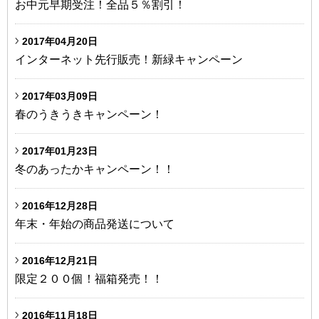
お中元早期受注！全品５％割引！
2017年04月20日
インターネット先行販売！新緑キャンペーン
2017年03月09日
春のうきうきキャンペーン！
2017年01月23日
冬のあったかキャンペーン！！
2016年12月28日
年末・年始の商品発送について
2016年12月21日
限定２００個！福箱発売！！
2016年11月18日