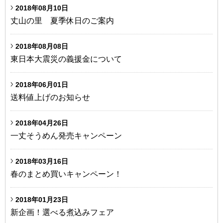
2018年08月10日
丈山の里 夏季休日のご案内
2018年08月08日
東日本大震災の義援金について
2018年06月01日
送料値上げのお知らせ
2018年04月26日
一丈そうめん発売キャンペーン
2018年03月16日
春のまとめ買いキャンペーン！
2018年01月23日
新企画！選べる煮込みフェア