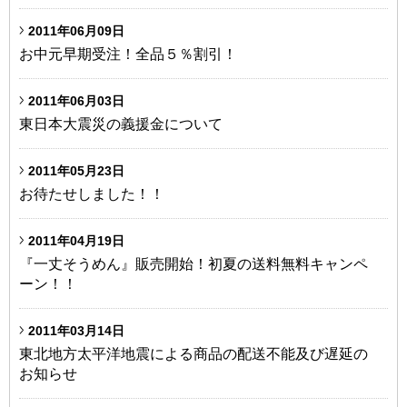
2011年06月09日
お中元早期受注！全品５％割引！
2011年06月03日
東日本大震災の義援金について
2011年05月23日
お待たせしました！！
2011年04月19日
『一丈そうめん』販売開始！初夏の送料無料キャンペ
ーン！！
2011年03月14日
東北地方太平洋地震による商品の配送不能及び遅延の
お知らせ