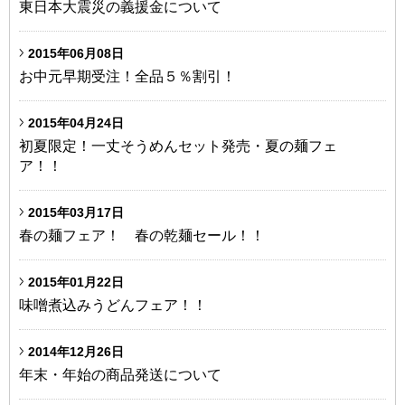
東日本大震災の義援金について
2015年06月08日
お中元早期受注！全品５％割引！
2015年04月24日
初夏限定！一丈そうめんセット発売・夏の麺フェ
ア！！
2015年03月17日
春の麺フェア！ 春の乾麺セール！！
2015年01月22日
味噌煮込みうどんフェア！！
2014年12月26日
年末・年始の商品発送について