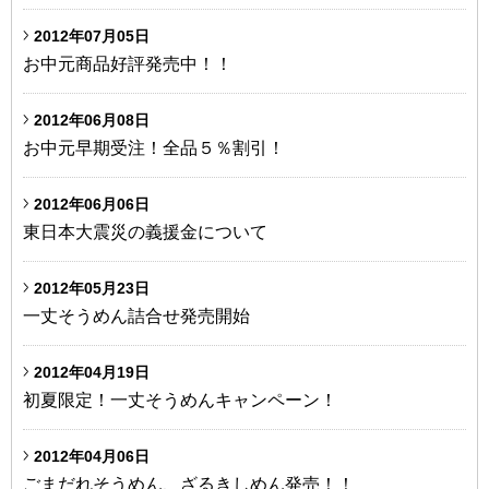
2012年07月05日
お中元商品好評発売中！！
2012年06月08日
お中元早期受注！全品５％割引！
2012年06月06日
東日本大震災の義援金について
2012年05月23日
一丈そうめん詰合せ発売開始
2012年04月19日
初夏限定！一丈そうめんキャンペーン！
2012年04月06日
ごまだれそうめん、ざるきしめん発売！！