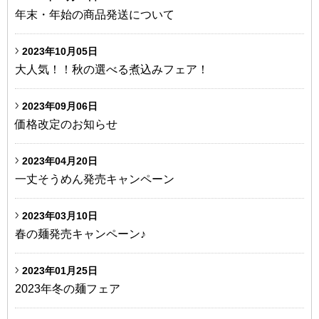
年末・年始の商品発送について
2023年10月05日
大人気！！秋の選べる煮込みフェア！
2023年09月06日
価格改定のお知らせ
2023年04月20日
一丈そうめん発売キャンペーン
2023年03月10日
春の麺発売キャンペーン♪
2023年01月25日
2023年冬の麺フェア