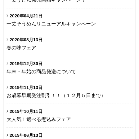
2020年04月21日
一丈そうめんリニューアルキャンペーン
2020年03月13日
春の味フェア
2019年12月30日
年末・年始の商品発送について
2019年11月13日
お歳暮早期受注割引！！（１２月５日まで）
2019年10月11日
大人気！選べる煮込みフェア
2019年06月13日