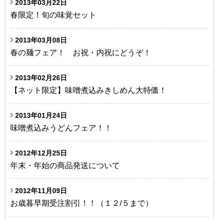
2013年03月22日
春限定！旬の味覚セット
2013年03月08日
春の麺フェア！ お祝・内祝にどうぞ！
2013年02月26日
【ネット限定】味噌煮込みきしめん大特価！
2013年01月24日
味噌煮込みうどんフェア！！
2012年12月25日
年末・年始の商品発送について
2012年11月09日
お歳暮早期受注割引！！（１２/５まで）