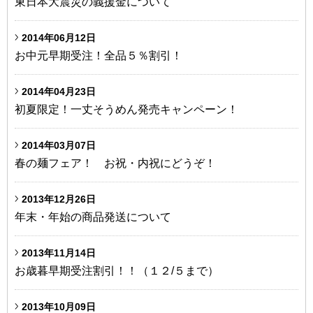
東日本大震災の義援金について
2014年06月12日
お中元早期受注！全品５％割引！
2014年04月23日
初夏限定！一丈そうめん発売キャンペーン！
2014年03月07日
春の麺フェア！ お祝・内祝にどうぞ！
2013年12月26日
年末・年始の商品発送について
2013年11月14日
お歳暮早期受注割引！！（１２/５まで）
2013年10月09日