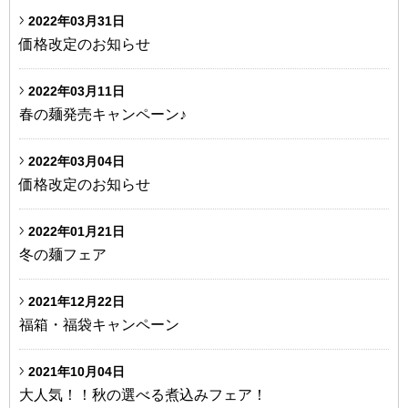
2022年03月31日
価格改定のお知らせ
2022年03月11日
春の麺発売キャンペーン♪
2022年03月04日
価格改定のお知らせ
2022年01月21日
冬の麺フェア
2021年12月22日
福箱・福袋キャンペーン
2021年10月04日
大人気！！秋の選べる煮込みフェア！