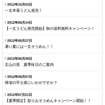
2012年10月03日
一丈本葛うどん発売！
2012年09月14日
【一丈うどん発売開始】秋の送料無料キャンペーン！
2012年08月27日
暑い夏には一丈そうめん！！
2012年08月09日
丈山の里 夏季休日のご案内
2012年08月07日
帰省の手土産にいかがですか？
2012年07月21日
【夏季限定】彩りおそうめんキャンペーン開始！！