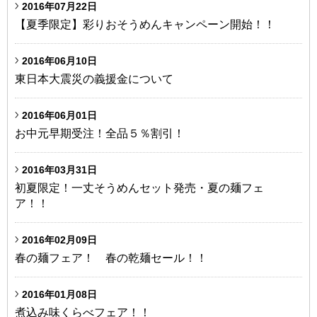
2016年07月22日
【夏季限定】彩りおそうめんキャンペーン開始！！
2016年06月10日
東日本大震災の義援金について
2016年06月01日
お中元早期受注！全品５％割引！
2016年03月31日
初夏限定！一丈そうめんセット発売・夏の麺フェ
ア！！
2016年02月09日
春の麺フェア！ 春の乾麺セール！！
2016年01月08日
煮込み味くらべフェア！！