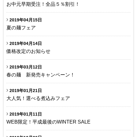
お中元早期受注！全品５％割引！
2019年04月15日
夏の麺フェア
2019年04月14日
価格改定のお知らせ
2019年03月12日
春の麺 新発売キャンペーン！
2019年01月21日
大人気！選べる煮込みフェア
2019年01月11日
WEB限定！平成最後のWINTER SALE