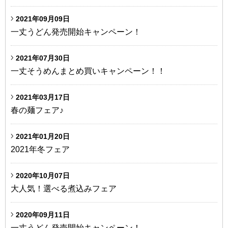
2021年09月09日
一丈うどん発売開始キャンペーン！
2021年07月30日
一丈そうめんまとめ買いキャンペーン！！
2021年03月17日
春の麺フェア♪
2021年01月20日
2021年冬フェア
2020年10月07日
大人気！選べる煮込みフェア
2020年09月11日
一丈うどん発売開始キャンペーン！