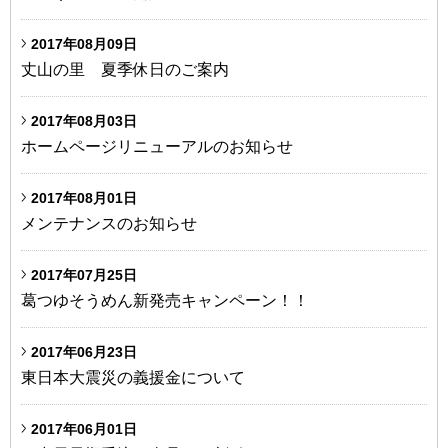
2017年08月09日
丈山の里 夏季休日のご案内
2017年08月03日
ホームページリニューアルのお知らせ
2017年08月01日
メンテナンスのお知らせ
2017年07月25日
葛つゆそうめん新発売キャンペーン！！
2017年06月23日
東日本大震災の義援金について
2017年06月01日