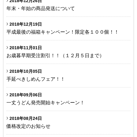
2018年12月26日
年末・年始の商品発送について
2018年12月19日
平成最後の福箱キャンペーン！限定各１００個！！
2018年11月01日
お歳暮早期受注割引！！（１２月５日まで）
2018年10月05日
手延べきしめんフェア！！
2018年09月06日
一丈うどん発売開始キャンペーン！
2018年08月24日
価格改定のお知らせ