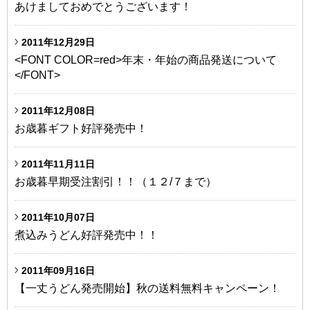
あけましておめでとうございます！
2011年12月29日
<FONT COLOR=red>年末・年始の商品発送について
</FONT>
2011年12月08日
お歳暮ギフト好評発売中！
2011年11月11日
お歳暮早期受注割引！！（１２/７まで）
2011年10月07日
煮込みうどん好評発売中！！
2011年09月16日
【一丈うどん発売開始】秋の送料無料キャンペーン！