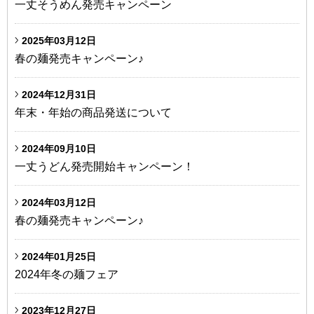
一丈そうめん発売キャンペーン
2025年03月12日
春の麺発売キャンペーン♪
2024年12月31日
年末・年始の商品発送について
2024年09月10日
一丈うどん発売開始キャンペーン！
2024年03月12日
春の麺発売キャンペーン♪
2024年01月25日
2024年冬の麺フェア
2023年12月27日