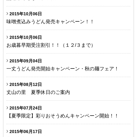
2015年10月06日
味噌煮込みうどん発売キャンペーン！！
2015年10月06日
お歳暮早期受注割引！！（１２/３まで）
2015年09月04日
一丈うどん発売開始キャンペーン・秋の麺フェア！
2015年08月12日
丈山の里 夏季休日のご案内
2015年07月24日
【夏季限定】彩りおそうめんキャンペーン開始！！
2015年06月17日