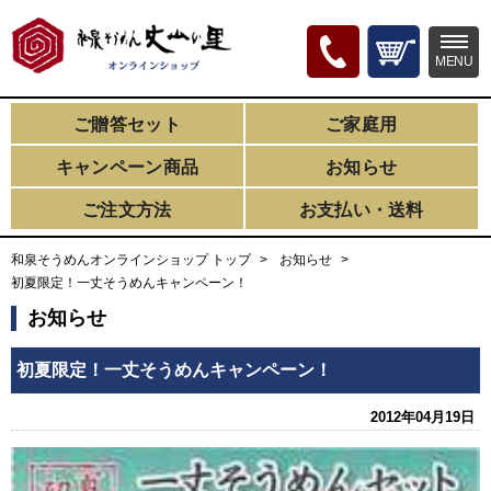
MENU
ご贈答セット
ご家庭用
キャンペーン商品
お知らせ
ご注文方法
お支払い・送料
和泉そうめんオンラインショップ トップ
お知らせ
初夏限定！一丈そうめんキャンペーン！
お知らせ
初夏限定！一丈そうめんキャンペーン！
2012年04月19日