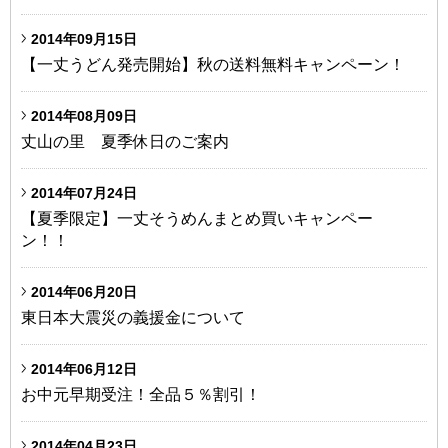
2014年09月15日
【一丈うどん発売開始】秋の送料無料キャンペーン！
2014年08月09日
丈山の里 夏季休日のご案内
2014年07月24日
【夏季限定】一丈そうめんまとめ買いキャンペー
ン！！
2014年06月20日
東日本大震災の義援金について
2014年06月12日
お中元早期受注！全品５％割引！
2014年04月23日