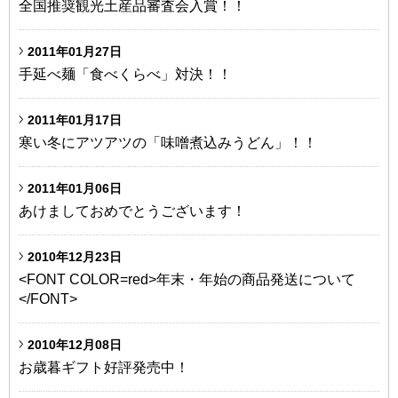
全国推奨観光土産品審査会入賞！！
2011年01月27日
手延べ麺「食べくらべ」対決！！
2011年01月17日
寒い冬にアツアツの「味噌煮込みうどん」！！
2011年01月06日
あけましておめでとうございます！
2010年12月23日
<FONT COLOR=red>年末・年始の商品発送について
</FONT>
2010年12月08日
お歳暮ギフト好評発売中！