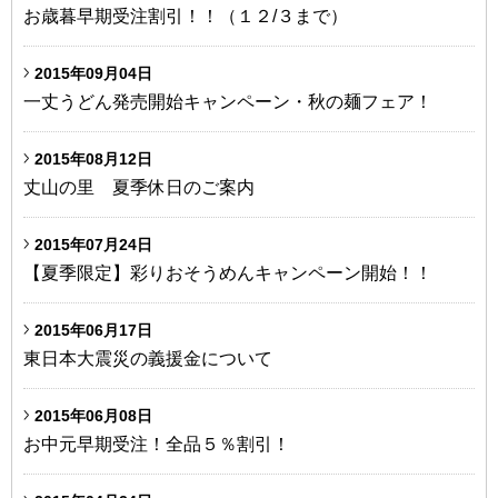
お歳暮早期受注割引！！（１２/３まで）
2015年09月04日
一丈うどん発売開始キャンペーン・秋の麺フェア！
2015年08月12日
丈山の里 夏季休日のご案内
2015年07月24日
【夏季限定】彩りおそうめんキャンペーン開始！！
2015年06月17日
東日本大震災の義援金について
2015年06月08日
お中元早期受注！全品５％割引！