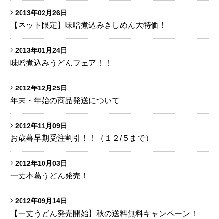
2013年02月26日
【ネット限定】味噌煮込みきしめん大特価！
2013年01月24日
味噌煮込みうどんフェア！！
2012年12月25日
年末・年始の商品発送について
2012年11月09日
お歳暮早期受注割引！！（１２/５まで）
2012年10月03日
一丈本葛うどん発売！
2012年09月14日
【一丈うどん発売開始】秋の送料無料キャンペーン！