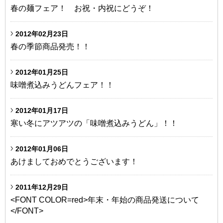
春の麺フェア！ お祝・内祝にどうぞ！
2012年02月23日
春の季節商品発売！！
2012年01月25日
味噌煮込みうどんフェア！！
2012年01月17日
寒い冬にアツアツの「味噌煮込みうどん」！！
2012年01月06日
あけましておめでとうございます！
2011年12月29日
<FONT COLOR=red>年末・年始の商品発送について
</FONT>