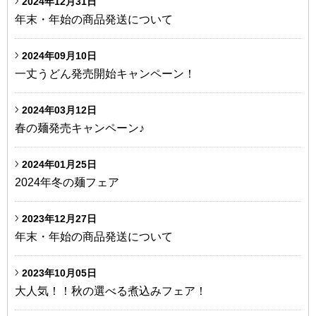
2024年12月31日
年末・年始の商品発送について
2024年09月10日
一丈うどん発売開始キャンペーン！
2024年03月12日
春の麺発売キャンペーン♪
2024年01月25日
2024年冬の麺フェア
2023年12月27日
年末・年始の商品発送について
2023年10月05日
大人気！！秋の選べる煮込みフェア！