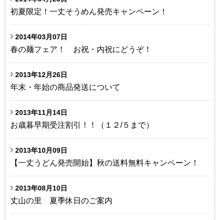
初夏限定！一丈そうめん発売キャンペーン！
2014年03月07日
春の麺フェア！ お祝・内祝にどうぞ！
2013年12月26日
年末・年始の商品発送について
2013年11月14日
お歳暮早期受注割引！！（１２/５まで）
2013年10月09日
【一丈うどん発売開始】秋の送料無料キャンペーン！
2013年08月10日
丈山の里 夏季休日のご案内