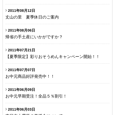
2011年08月12日
丈山の里 夏季休日のご案内
2011年08月06日
帰省の手土産にいかがですか？
2011年07月21日
【夏季限定】彩りおそうめんキャンペーン開始！！
2011年07月07日
お中元商品好評発売中！！
2011年06月09日
お中元早期受注！全品５％割引！
2011年06月03日