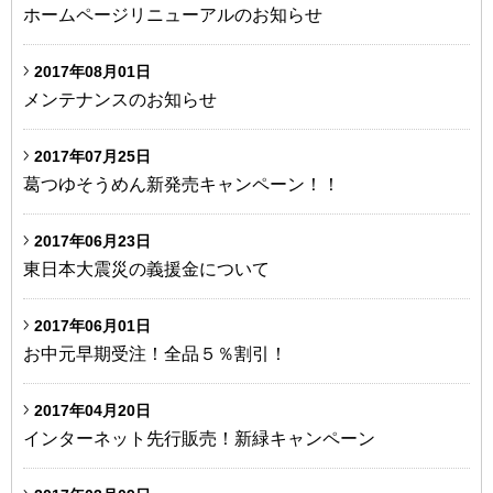
ホームページリニューアルのお知らせ
2017年08月01日
メンテナンスのお知らせ
2017年07月25日
葛つゆそうめん新発売キャンペーン！！
2017年06月23日
東日本大震災の義援金について
2017年06月01日
お中元早期受注！全品５％割引！
2017年04月20日
インターネット先行販売！新緑キャンペーン