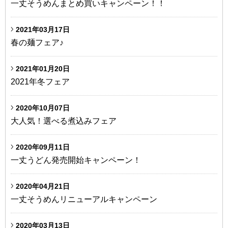
一丈そうめんまとめ買いキャンペーン！！
2021年03月17日
春の麺フェア♪
2021年01月20日
2021年冬フェア
2020年10月07日
大人気！選べる煮込みフェア
2020年09月11日
一丈うどん発売開始キャンペーン！
2020年04月21日
一丈そうめんリニューアルキャンペーン
2020年03月13日