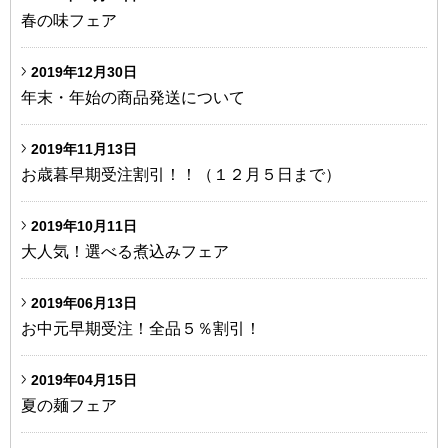
春の味フェア
2019年12月30日
年末・年始の商品発送について
2019年11月13日
お歳暮早期受注割引！！（１２月５日まで）
2019年10月11日
大人気！選べる煮込みフェア
2019年06月13日
お中元早期受注！全品５％割引！
2019年04月15日
夏の麺フェア