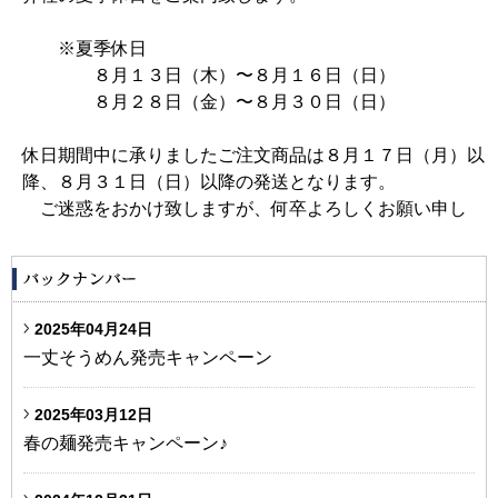
※夏季休日
８月１３日（木）〜８月１６日（日）
８月２８日（金）〜８月３０日（日）
休日期間中に承りましたご注文商品は８月１７日（月）以
降、８月３１日（日）以降の発送となります。
ご迷惑をおかけ致しますが、何卒よろしくお願い申し
2025年04月24日
一丈そうめん発売キャンペーン
2025年03月12日
春の麺発売キャンペーン♪