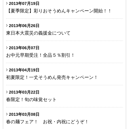
2013年07月19日
【夏季限定】彩りおそうめんキャンペーン開始！！
2013年06月26日
東日本大震災の義援金について
2013年06月07日
お中元早期受注！全品５％割引！
2013年04月19日
初夏限定！一丈そうめん発売キャンペーン！
2013年03月22日
春限定！旬の味覚セット
2013年03月08日
春の麺フェア！ お祝・内祝にどうぞ！