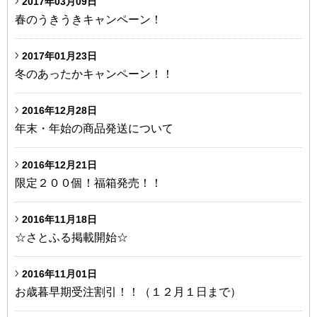
2017年03月09日
春のうきうきキャンペーン！
2017年01月23日
冬のあったかキャンペーン！！
2016年12月28日
年末・年始の商品発送について
2016年12月21日
限定２００個！福箱発売！！
2016年11月18日
☆さとふる掲載開始☆
2016年11月01日
お歳暮早期受注割引！！（１２月１日まで）