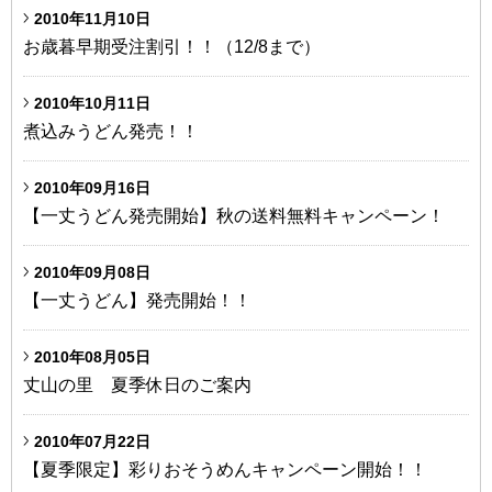
2010年11月10日
お歳暮早期受注割引！！（12/8まで）
2010年10月11日
煮込みうどん発売！！
2010年09月16日
【一丈うどん発売開始】秋の送料無料キャンペーン！
2010年09月08日
【一丈うどん】発売開始！！
2010年08月05日
丈山の里 夏季休日のご案内
2010年07月22日
【夏季限定】彩りおそうめんキャンペーン開始！！