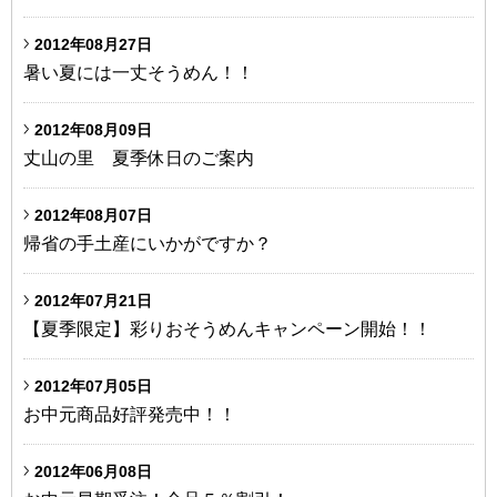
2012年08月27日
暑い夏には一丈そうめん！！
2012年08月09日
丈山の里 夏季休日のご案内
2012年08月07日
帰省の手土産にいかがですか？
2012年07月21日
【夏季限定】彩りおそうめんキャンペーン開始！！
2012年07月05日
お中元商品好評発売中！！
2012年06月08日