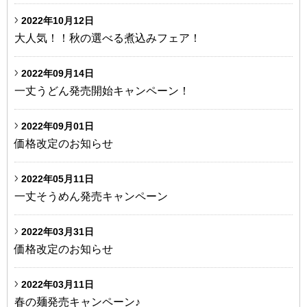
2022年10月12日
大人気！！秋の選べる煮込みフェア！
2022年09月14日
一丈うどん発売開始キャンペーン！
2022年09月01日
価格改定のお知らせ
2022年05月11日
一丈そうめん発売キャンペーン
2022年03月31日
価格改定のお知らせ
2022年03月11日
春の麺発売キャンペーン♪