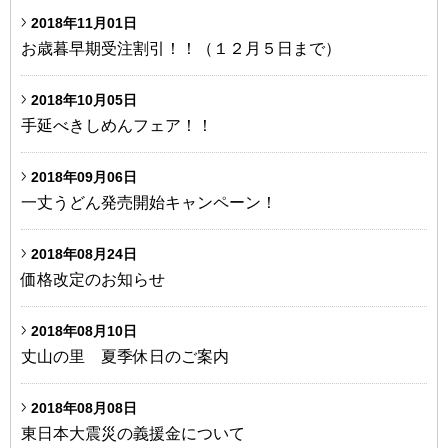
2018年11月01日
お歳暮早期受注割引！！（１２月５日まで）
2018年10月05日
手延べきしめんフェア！！
2018年09月06日
一丈うどん発売開始キャンペーン！
2018年08月24日
価格改定のお知らせ
2018年08月10日
丈山の里 夏季休日のご案内
2018年08月08日
東日本大震災の義援金について