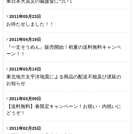
東日本大震災の義援金について
2011年05月23日
お待たせしました！！
2011年04月19日
『一丈そうめん』販売開始！初夏の送料無料キャンペ
ーン！！
2011年03月14日
東北地方太平洋地震による商品の配送不能及び遅延の
お知らせ
2011年03月09日
【送料無料】春限定キャンペーン！お祝い・内祝いに
どうぞ！
2011年02月25日