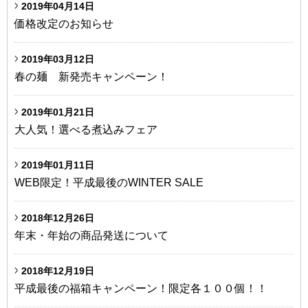
2019年04月14日
価格改定のお知らせ
2019年03月12日
春の麺 新発売キャンペーン！
2019年01月21日
大人気！選べる煮込みフェア
2019年01月11日
WEB限定！平成最後のWINTER SALE
2018年12月26日
年末・年始の商品発送について
2018年12月19日
平成最後の福箱キャンペーン！限定各１００個！！