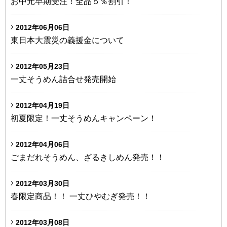
お中元早期受注！全品５％割引！
2012年06月06日
東日本大震災の義援金について
2012年05月23日
一丈そうめん詰合せ発売開始
2012年04月19日
初夏限定！一丈そうめんキャンペーン！
2012年04月06日
ごまだれそうめん、ざるきしめん発売！！
2012年03月30日
春限定商品！！ 一丈ひやむぎ発売！！
2012年03月08日