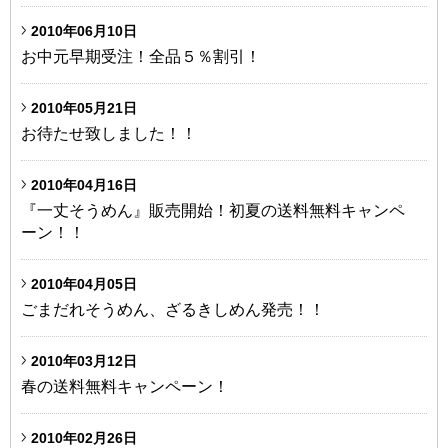
2010年06月10日
お中元早期受注！全品５％割引！
2010年05月21日
お待たせ致しました！！
2010年04月16日
『一丈そうめん』販売開始！初夏の送料無料キャンペ
ーン！！
2010年04月05日
ごまだれそうめん、ざるきしめん発売！！
2010年03月12日
春の送料無料キャンペーン！
2010年02月26日