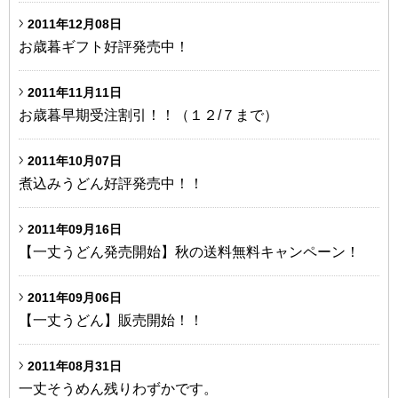
2011年12月08日
お歳暮ギフト好評発売中！
2011年11月11日
お歳暮早期受注割引！！（１２/７まで）
2011年10月07日
煮込みうどん好評発売中！！
2011年09月16日
【一丈うどん発売開始】秋の送料無料キャンペーン！
2011年09月06日
【一丈うどん】販売開始！！
2011年08月31日
一丈そうめん残りわずかです。