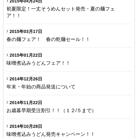
2015年04月24日
初夏限定！一丈そうめんセット発売・夏の麺フェ
ア！！
2015年03月17日
春の麺フェア！ 春の乾麺セール！！
2015年01月22日
味噌煮込みうどんフェア！！
2014年12月26日
年末・年始の商品発送について
2014年11月22日
お歳暮早期受注割引！！（１２/５まで）
2014年10月28日
味噌煮込みうどん発売キャンペーン！！