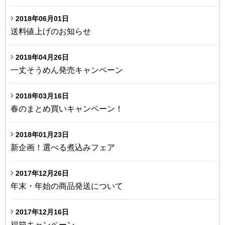
2018年06月01日
送料値上げのお知らせ
2018年04月26日
一丈そうめん発売キャンペーン
2018年03月16日
春のまとめ買いキャンペーン！
2018年01月23日
新企画！選べる煮込みフェア
2017年12月26日
年末・年始の商品発送について
2017年12月16日
福箱キャンペーン