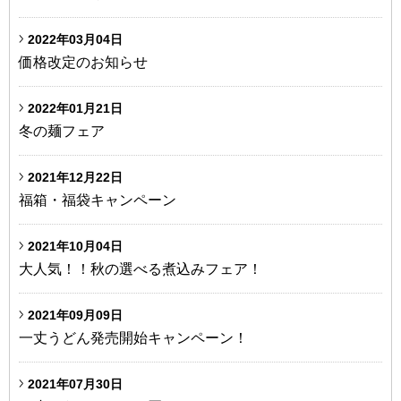
2022年03月04日
価格改定のお知らせ
2022年01月21日
冬の麺フェア
2021年12月22日
福箱・福袋キャンペーン
2021年10月04日
大人気！！秋の選べる煮込みフェア！
2021年09月09日
一丈うどん発売開始キャンペーン！
2021年07月30日