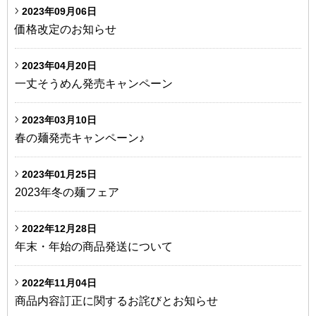
2023年09月06日
価格改定のお知らせ
2023年04月20日
一丈そうめん発売キャンペーン
2023年03月10日
春の麺発売キャンペーン♪
2023年01月25日
2023年冬の麺フェア
2022年12月28日
年末・年始の商品発送について
2022年11月04日
商品内容訂正に関するお詫びとお知らせ