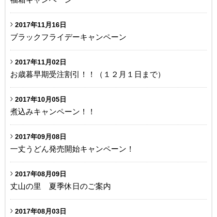
2017年11月16日
ブラックフライデーキャンペーン
2017年11月02日
お歳暮早期受注割引！！（１２月１日まで）
2017年10月05日
煮込みキャンペーン！！
2017年09月08日
一丈うどん発売開始キャンペーン！
2017年08月09日
丈山の里 夏季休日のご案内
2017年08月03日