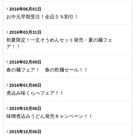
2016年06月01日
お中元早期受注！全品５％割引！
2016年03月31日
初夏限定！一丈そうめんセット発売・夏の麺フェ
ア！！
2016年02月09日
春の麺フェア！ 春の乾麺セール！！
2016年01月08日
煮込み味くらべフェア！！
2015年10月06日
味噌煮込みうどん発売キャンペーン！！
2015年10月06日