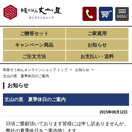
MENU
ご贈答セット
ご家庭用
キャンペーン商品
お知らせ
ご注文方法
お支払い・送料
和泉そうめんオンラインショップ トップ
お知らせ
丈山の里 夏季休日のご案内
お知らせ
丈山の里 夏季休日のご案内
2015年08月12日
日頃ご愛顧頂いております皆様には申し訳ありませんが、
弊社の夏季休日をご案内致します。