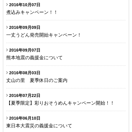
2016年10月07日
煮込みキャンペーン！！
2016年09月09日
一丈うどん発売開始キャンペーン！
2016年09月07日
熊本地震の義援金について
2016年08月03日
丈山の里 夏季休日のご案内
2016年07月22日
【夏季限定】彩りおそうめんキャンペーン開始！！
2016年06月10日
東日本大震災の義援金について