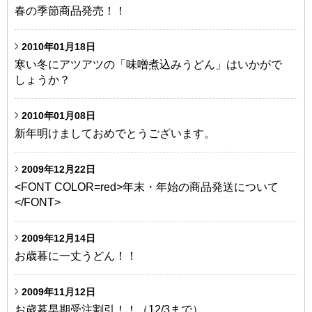
春の季節商品発売！！
2010年01月18日
寒い冬にアツアツの「味噌煮込みうどん」はいかがで
しょうか？
2010年01月08日
新年明けましておめでとうございます。
2009年12月22日
<FONT COLOR=red>年末・年始の商品発送について
</FONT>
2009年12月14日
お歳暮に一丈うどん！！
2009年11月12日
お歳暮早期受注割引！！（12/3まで）