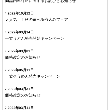
商品内容訂正に関するお詫びとお知らせ
2022年10月12日
大人気！！秋の選べる煮込みフェア！
2022年09月14日
一丈うどん発売開始キャンペーン！
2022年09月01日
価格改定のお知らせ
2022年05月11日
一丈そうめん発売キャンペーン
2022年03月31日
価格改定のお知らせ
2022年03月11日