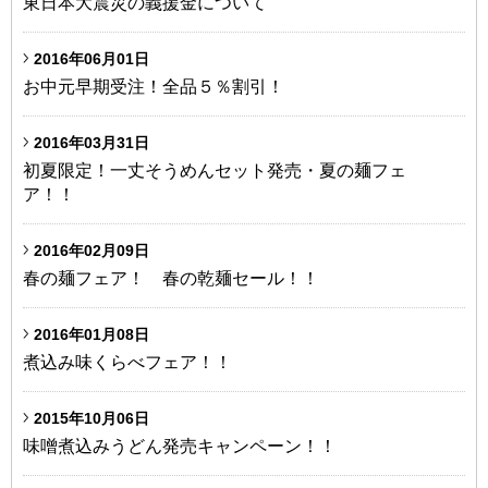
東日本大震災の義援金について
2016年06月01日
お中元早期受注！全品５％割引！
2016年03月31日
初夏限定！一丈そうめんセット発売・夏の麺フェ
ア！！
2016年02月09日
春の麺フェア！ 春の乾麺セール！！
2016年01月08日
煮込み味くらべフェア！！
2015年10月06日
味噌煮込みうどん発売キャンペーン！！