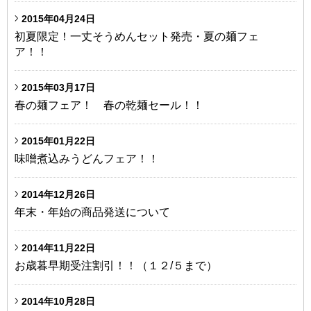
2015年04月24日
初夏限定！一丈そうめんセット発売・夏の麺フェ
ア！！
2015年03月17日
春の麺フェア！ 春の乾麺セール！！
2015年01月22日
味噌煮込みうどんフェア！！
2014年12月26日
年末・年始の商品発送について
2014年11月22日
お歳暮早期受注割引！！（１２/５まで）
2014年10月28日