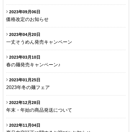
2023年09月06日
価格改定のお知らせ
2023年04月20日
一丈そうめん発売キャンペーン
2023年03月10日
春の麺発売キャンペーン♪
2023年01月25日
2023年冬の麺フェア
2022年12月28日
年末・年始の商品発送について
2022年11月04日