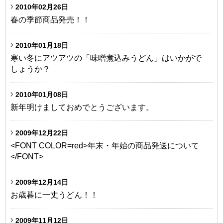
2010年02月26日
春の季節商品発売！！
2010年01月18日
寒い冬にアツアツの「味噌煮込みうどん」はいかがで
しょうか？
2010年01月08日
新年明けましておめでとうございます。
2009年12月22日
<FONT COLOR=red>年末・年始の商品発送について
</FONT>
2009年12月14日
お歳暮に一丈うどん！！
2009年11月12日