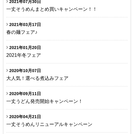
2021年07月30日
一丈そうめんまとめ買いキャンペーン！！
2021年03月17日
春の麺フェア♪
2021年01月20日
2021年冬フェア
2020年10月07日
大人気！選べる煮込みフェア
2020年09月11日
一丈うどん発売開始キャンペーン！
2020年04月21日
一丈そうめんリニューアルキャンペーン