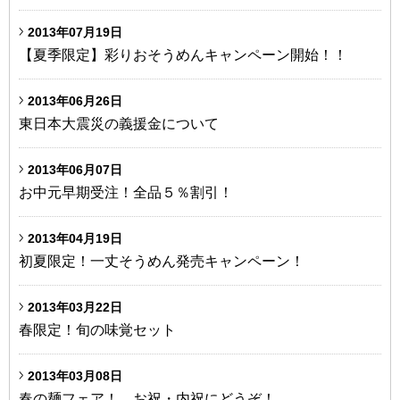
2013年07月19日
【夏季限定】彩りおそうめんキャンペーン開始！！
2013年06月26日
東日本大震災の義援金について
2013年06月07日
お中元早期受注！全品５％割引！
2013年04月19日
初夏限定！一丈そうめん発売キャンペーン！
2013年03月22日
春限定！旬の味覚セット
2013年03月08日
春の麺フェア！ お祝・内祝にどうぞ！