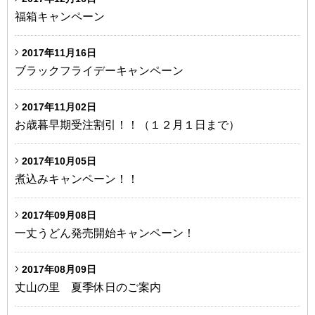
福箱キャンペーン
2017年11月16日
ブラックフライデーキャンペーン
2017年11月02日
お歳暮早期受注割引！！（１２月１日まで）
2017年10月05日
煮込みキャンペーン！！
2017年09月08日
一丈うどん発売開始キャンペーン！
2017年08月09日
丈山の里 夏季休日のご案内