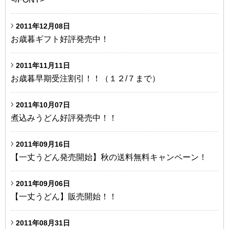
2011年12月08日
お歳暮ギフト好評発売中！
2011年11月11日
お歳暮早期受注割引！！（１２/７まで）
2011年10月07日
煮込みうどん好評発売中！！
2011年09月16日
【一丈うどん発売開始】秋の送料無料キャンペーン！
2011年09月06日
【一丈うどん】販売開始！！
2011年08月31日