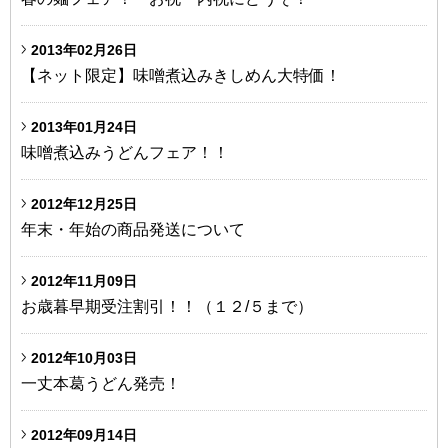
2013年02月26日
【ネット限定】味噌煮込みきしめん大特価！
2013年01月24日
味噌煮込みうどんフェア！！
2012年12月25日
年末・年始の商品発送について
2012年11月09日
お歳暮早期受注割引！！（１２/５まで）
2012年10月03日
一丈本葛うどん発売！
2012年09月14日