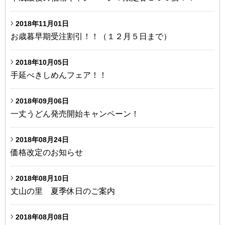
2018年11月01日
お歳暮早期受注割引！！（１２月５日まで）
2018年10月05日
手延べきしめんフェア！！
2018年09月06日
一丈うどん発売開始キャンペーン！
2018年08月24日
価格改定のお知らせ
2018年08月10日
丈山の里 夏季休日のご案内
2018年08月08日