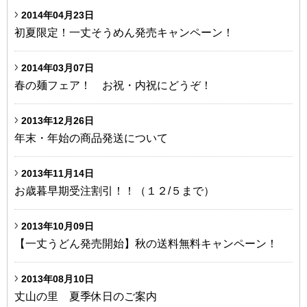
2014年04月23日
初夏限定！一丈そうめん発売キャンペーン！
2014年03月07日
春の麺フェア！ お祝・内祝にどうぞ！
2013年12月26日
年末・年始の商品発送について
2013年11月14日
お歳暮早期受注割引！！（１２/５まで）
2013年10月09日
【一丈うどん発売開始】秋の送料無料キャンペーン！
2013年08月10日
丈山の里 夏季休日のご案内