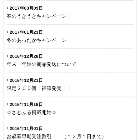
2017年03月09日
春のうきうきキャンペーン！
2017年01月23日
冬のあったかキャンペーン！！
2016年12月28日
年末・年始の商品発送について
2016年12月21日
限定２００個！福箱発売！！
2016年11月18日
☆さとふる掲載開始☆
2016年11月01日
お歳暮早期受注割引！！（１２月１日まで）