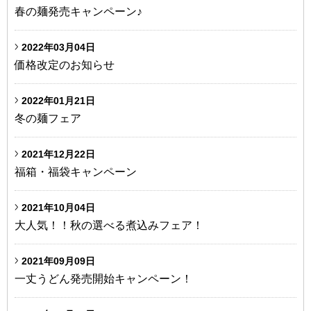
春の麺発売キャンペーン♪
2022年03月04日
価格改定のお知らせ
2022年01月21日
冬の麺フェア
2021年12月22日
福箱・福袋キャンペーン
2021年10月04日
大人気！！秋の選べる煮込みフェア！
2021年09月09日
一丈うどん発売開始キャンペーン！