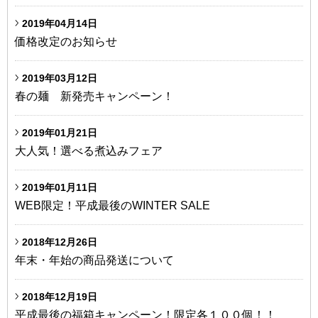
2019年04月14日
価格改定のお知らせ
2019年03月12日
春の麺 新発売キャンペーン！
2019年01月21日
大人気！選べる煮込みフェア
2019年01月11日
WEB限定！平成最後のWINTER SALE
2018年12月26日
年末・年始の商品発送について
2018年12月19日
平成最後の福箱キャンペーン！限定各１００個！！