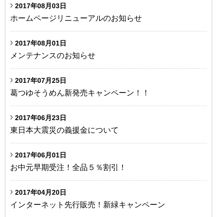
2017年08月03日
ホームページリニューアルのお知らせ
2017年08月01日
メンテナンスのお知らせ
2017年07月25日
葛つゆそうめん新発売キャンペーン！！
2017年06月23日
東日本大震災の義援金について
2017年06月01日
お中元早期受注！全品５％割引！
2017年04月20日
インターネット先行販売！新緑キャンペーン