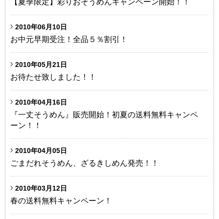
【夏季限定】彩りおそうめんキャンペーン開始！！
2010年06月10日
お中元早期受注！全品５％割引！
2010年05月21日
お待たせ致しました！！
2010年04月16日
『一丈そうめん』販売開始！初夏の送料無料キャンペ
ーン！！
2010年04月05日
ごまだれそうめん、ざるきしめん発売！！
2010年03月12日
春の送料無料キャンペーン！