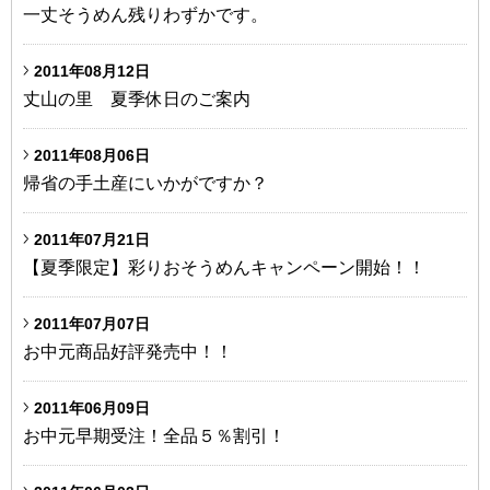
一丈そうめん残りわずかです。
2011年08月12日
丈山の里 夏季休日のご案内
2011年08月06日
帰省の手土産にいかがですか？
2011年07月21日
【夏季限定】彩りおそうめんキャンペーン開始！！
2011年07月07日
お中元商品好評発売中！！
2011年06月09日
お中元早期受注！全品５％割引！