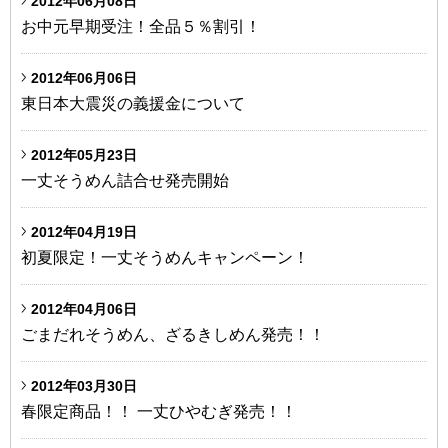
2012年06月08日
お中元早期受注！全品５％割引！
2012年06月06日
東日本大震災の義援金について
2012年05月23日
一丈そうめん詰合せ発売開始
2012年04月19日
初夏限定！一丈そうめんキャンペーン！
2012年04月06日
ごまだれそうめん、ざるきしめん発売！！
2012年03月30日
春限定商品！！ 一丈ひやむぎ発売！！