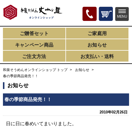
MENU
ご贈答セット
ご家庭用
キャンペーン商品
お知らせ
ご注文方法
お支払い・送料
和泉そうめんオンラインショップ トップ
お知らせ
春の季節商品発売！！
お知らせ
春の季節商品発売！！
2010年02月26日
日に日に春めいてまいりました。