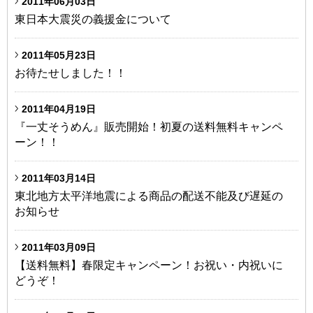
2011年06月03日
東日本大震災の義援金について
2011年05月23日
お待たせしました！！
2011年04月19日
『一丈そうめん』販売開始！初夏の送料無料キャンペ
ーン！！
2011年03月14日
東北地方太平洋地震による商品の配送不能及び遅延の
お知らせ
2011年03月09日
【送料無料】春限定キャンペーン！お祝い・内祝いに
どうぞ！