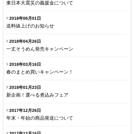
東日本大震災の義援金について
2018年06月01日
送料値上げのお知らせ
2018年04月26日
一丈そうめん発売キャンペーン
2018年03月16日
春のまとめ買いキャンペーン！
2018年01月23日
新企画！選べる煮込みフェア
2017年12月26日
年末・年始の商品発送について
2017年12月16日