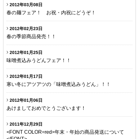
2012年03月08日
春の麺フェア！ お祝・内祝にどうぞ！
2012年02月23日
春の季節商品発売！！
2012年01月25日
味噌煮込みうどんフェア！！
2012年01月17日
寒い冬にアツアツの「味噌煮込みうどん」！！
2012年01月06日
あけましておめでとうございます！
2011年12月29日
<FONT COLOR=red>年末・年始の商品発送について
</FONT>