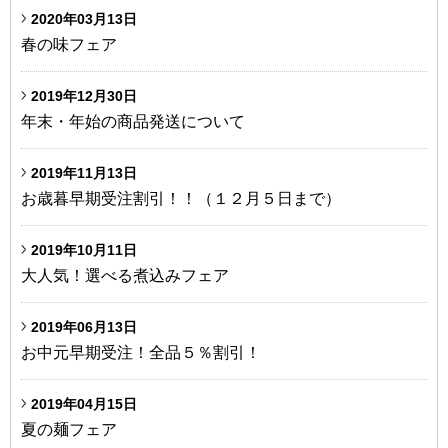
2020年03月13日
春の味フェア
2019年12月30日
年末・年始の商品発送について
2019年11月13日
お歳暮早期受注割引！！（１２月５日まで）
2019年10月11日
大人気！選べる煮込みフェア
2019年06月13日
お中元早期受注！全品５％割引！
2019年04月15日
夏の麺フェア