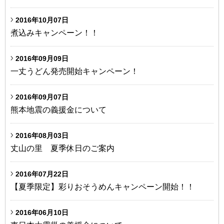
2016年10月07日
煮込みキャンペーン！！
2016年09月09日
一丈うどん発売開始キャンペーン！
2016年09月07日
熊本地震の義援金について
2016年08月03日
丈山の里 夏季休日のご案内
2016年07月22日
【夏季限定】彩りおそうめんキャンペーン開始！！
2016年06月10日