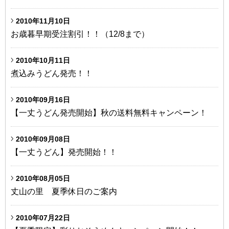
2010年11月10日
お歳暮早期受注割引！！（12/8まで）
2010年10月11日
煮込みうどん発売！！
2010年09月16日
【一丈うどん発売開始】秋の送料無料キャンペーン！
2010年09月08日
【一丈うどん】発売開始！！
2010年08月05日
丈山の里 夏季休日のご案内
2010年07月22日