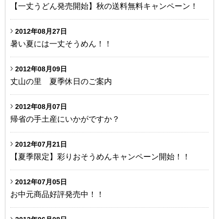
【一丈うどん発売開始】秋の送料無料キャンペーン！
2012年08月27日
暑い夏には一丈そうめん！！
2012年08月09日
丈山の里 夏季休日のご案内
2012年08月07日
帰省の手土産にいかがですか？
2012年07月21日
【夏季限定】彩りおそうめんキャンペーン開始！！
2012年07月05日
お中元商品好評発売中！！