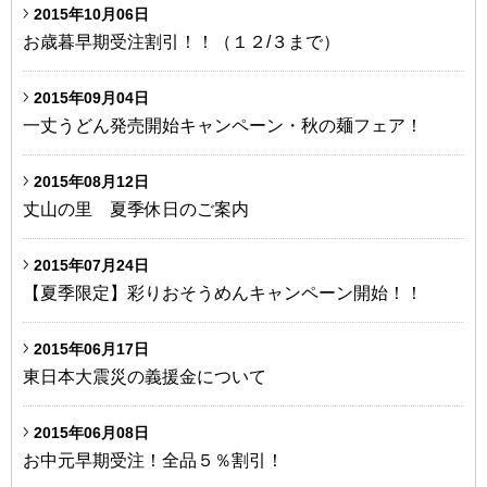
2015年10月06日
お歳暮早期受注割引！！（１２/３まで）
2015年09月04日
一丈うどん発売開始キャンペーン・秋の麺フェア！
2015年08月12日
丈山の里 夏季休日のご案内
2015年07月24日
【夏季限定】彩りおそうめんキャンペーン開始！！
2015年06月17日
東日本大震災の義援金について
2015年06月08日
お中元早期受注！全品５％割引！