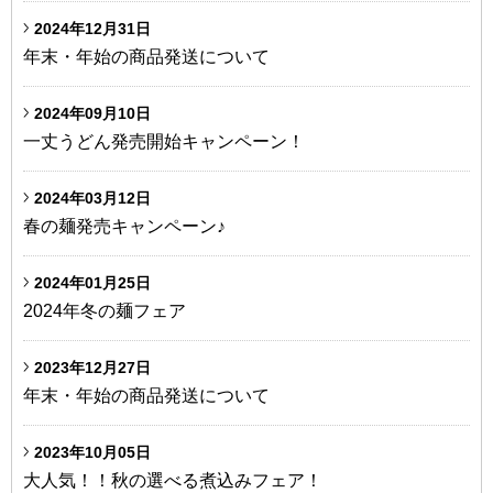
2024年12月31日
年末・年始の商品発送について
2024年09月10日
一丈うどん発売開始キャンペーン！
2024年03月12日
春の麺発売キャンペーン♪
2024年01月25日
2024年冬の麺フェア
2023年12月27日
年末・年始の商品発送について
2023年10月05日
大人気！！秋の選べる煮込みフェア！