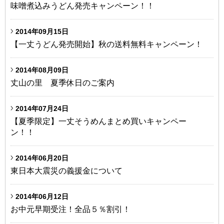
味噌煮込みうどん発売キャンペーン！！
2014年09月15日
【一丈うどん発売開始】秋の送料無料キャンペーン！
2014年08月09日
丈山の里 夏季休日のご案内
2014年07月24日
【夏季限定】一丈そうめんまとめ買いキャンペー
ン！！
2014年06月20日
東日本大震災の義援金について
2014年06月12日
お中元早期受注！全品５％割引！