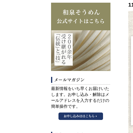
1
メールマガ
最新情報をいち早くお届けいた
します。お申し込み・解除はメ
ールアドレスを入力するだけの
簡単操作です。
和泉そうめんメ