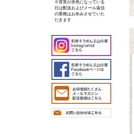
※背景が赤色になっている
日は配送およびメール返信
の業務はお休みさせていた
だきます