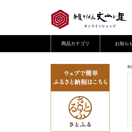
商品カテゴリ
お知ら
和