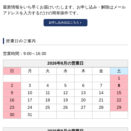
最新情報をいち早くお届けいたします。お申し込み・解除はメール
アドレスを入力するだけの簡単操作です。
和泉そうめんメールマ
営業時間：9:00～16:30
2026年8月の営業日
日
月
火
水
木
金
土
1
2
3
4
5
6
7
8
9
10
11
12
13
14
15
16
17
18
19
20
21
22
23
24
25
26
27
28
29
30
31